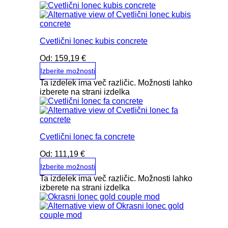
Cvetlični lonec kubis concrete
Od:
159,19
€
Izberite možnosti
Ta izdelek ima več različic. Možnosti lahko
izberete na strani izdelka
Cvetlični lonec fa concrete
Od:
111,19
€
Izberite možnosti
Ta izdelek ima več različic. Možnosti lahko
izberete na strani izdelka