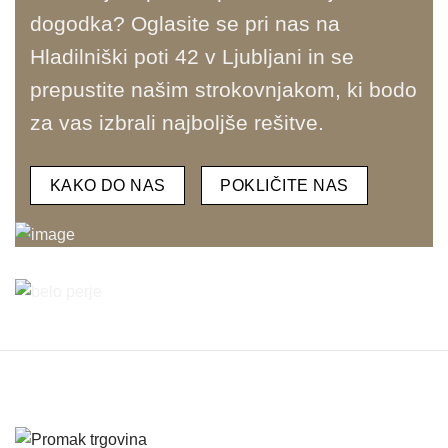
dogodka? Oglasite se pri nas na
Hladilniški poti 42 v Ljubljani in se
prepustite našim strokovnjakom, ki bodo
za vas izbrali najboljše rešitve.
KAKO DO NAS
POKLIČITE NAS