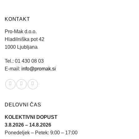
KONTAKT
Pro-Mak d.o.o.
Hladilniška pot 42
1000 Ljubljana
Tel.: 01 430 08 03
E-mail:
info@promak.si
DELOVNI ČAS
KOLEKTIVNI DOPUST
3.8.2026 – 14.8.2026
Ponedeljek – Petek: 9:00 – 17:00