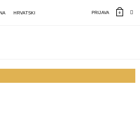
PRIJAVA
NA
HRVATSKI
0