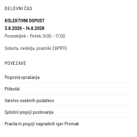
DELOVNI ČAS
KOLEKTIVNI DOPUST
3.8.2026 – 14.8.2026
Ponedeljek – Petek: 9:00 – 17:00
Sobota, nedelja, prazniki ZAPRTO
POVEZAVE
Pogosta vprašanja
Piškotki
Varstvo osebnih podatkov
Splošni pogoji poslovanja
Pravila in pogoji nagradnih iger Promak