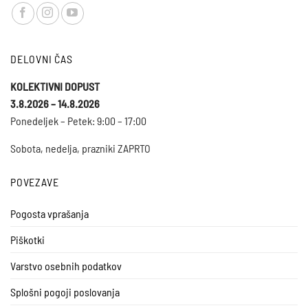
DELOVNI ČAS
KOLEKTIVNI DOPUST
3.8.2026 – 14.8.2026
Ponedeljek – Petek: 9:00 – 17:00
Sobota, nedelja, prazniki ZAPRTO
POVEZAVE
Pogosta vprašanja
Piškotki
Varstvo osebnih podatkov
Splošni pogoji poslovanja