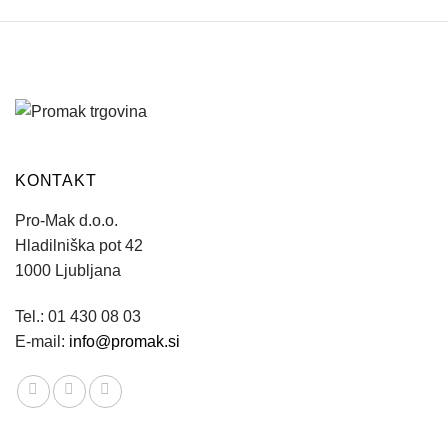
KONTAKT
Pro-Mak d.o.o.
Hladilniška pot 42
1000 Ljubljana
Tel.: 01 430 08 03
E-mail:
info@promak.si