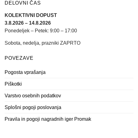
DELOVNI ČAS
KOLEKTIVNI DOPUST
3.8.2026 – 14.8.2026
Ponedeljek – Petek: 9:00 – 17:00
Sobota, nedelja, prazniki ZAPRTO
POVEZAVE
Pogosta vprašanja
Piškotki
Varstvo osebnih podatkov
Splošni pogoji poslovanja
Pravila in pogoji nagradnih iger Promak