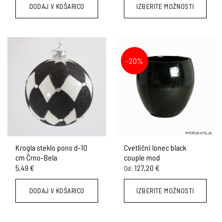
DODAJ V KOŠARICO
IZBERITE MOŽNOSTI
Ta
izdelek
ima
več
-20%
različic.
Možnosti
lahko
izberete
na
strani
izdelka
Krogla steklo pons d-10
Cvetlični lonec black
cm Črno-Bela
couple mod
5,49
€
127,20
€
Od:
DODAJ V KOŠARICO
IZBERITE MOŽNOSTI
Ta
izdelek