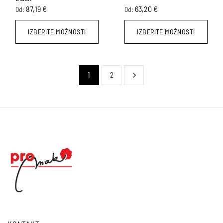
87,19
€
63,20
€
Od:
Od:
IZBERITE MOŽNOSTI
IZBERITE MOŽNOSTI
Ta
Ta
izdelek
izdelek
ima
ima
1
2
več
več
različic.
različic.
Možnosti
Možnosti
lahko
lahko
izberete
izberete
na
na
strani
strani
izdelka
izdelka