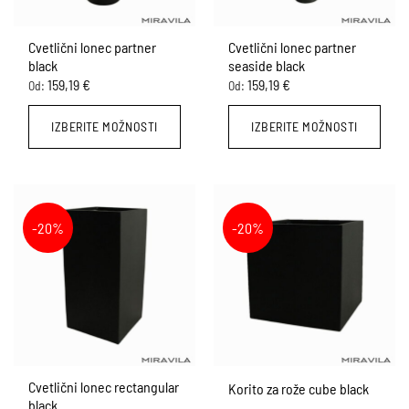
izdelka
izdelka
Cvetlični lonec partner
Cvetlični lonec partner
black
seaside black
159,19
€
159,19
€
Od:
Od:
IZBERITE MOŽNOSTI
IZBERITE MOŽNOSTI
Ta
Ta
izdelek
izdelek
ima
ima
več
več
-20%
-20%
različic.
različic.
Možnosti
Možnosti
lahko
lahko
izberete
izberete
na
na
strani
strani
izdelka
izdelka
Cvetlični lonec rectangular
Korito za rože cube black
black