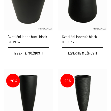
lahko
lahko
izberete
izberete
na
na
strani
strani
izdelka
izdelka
Cvetlični lonec buck black
Cvetlični lonec fa black
19,52
€
167,20
€
Od:
Od:
IZBERITE MOŽNOSTI
IZBERITE MOŽNOSTI
Ta
Ta
izdelek
izdelek
ima
ima
več
več
-20%
-20%
različic.
različic.
Možnosti
Možnosti
lahko
lahko
izberete
izberete
na
na
strani
strani