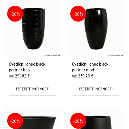
ima
več
-20%
-20%
različic.
Možnosti
lahko
izberete
na
strani
izdelka
Cvetlični lonec black
Cvetlični lonec black
partner bea
partner mod
291,82
€
239,20
€
Od:
Od:
IZBERITE MOŽNOSTI
IZBERITE MOŽNOSTI
Ta
Ta
izdelek
izdelek
ima
ima
več
več
-20%
-20%
različic.
različic.
Možnosti
Možnosti