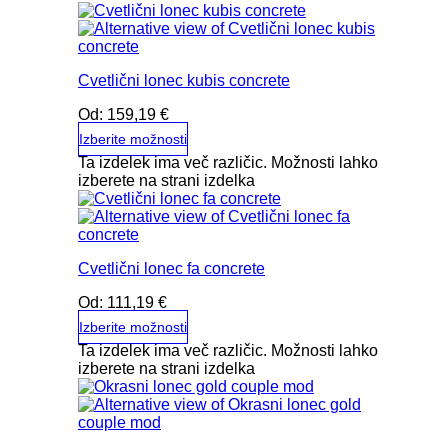
Cvetlični lonec kubis concrete
Od:
159,19
€
Izberite možnosti
Ta izdelek ima več različic. Možnosti lahko
izberete na strani izdelka
Cvetlični lonec fa concrete
Od:
111,19
€
Izberite možnosti
Ta izdelek ima več različic. Možnosti lahko
izberete na strani izdelka