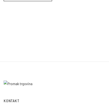
KONTAKT