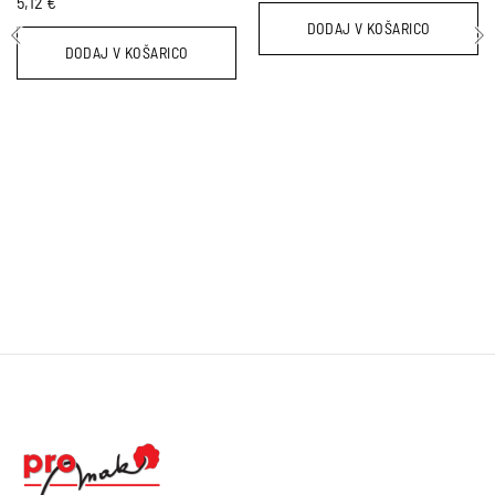
5,12
€
DODAJ V KOŠARICO
DODAJ V KOŠARICO