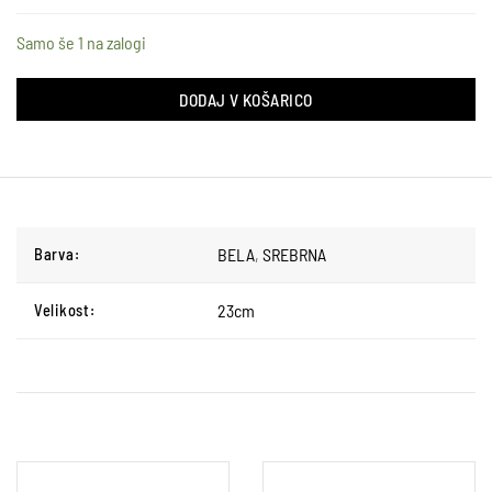
Samo še 1 na zalogi
DODAJ V KOŠARICO
BELA
,
SREBRNA
Barva:
23cm
Velikost: