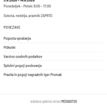
Ponedeljek – Petek: 9:00 – 17:00
Sobota, nedelja, prazniki ZAPRTO
POVEZAVE
Pogosta vprašanja
Piškotki
Varstvo osebnih podatkov
Splošni pogoji poslovanja
Pravila in pogoji nagradnih iger Promak
Izdelava spletne strani
MEDIASITE6