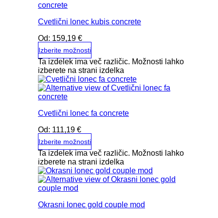
Cvetlični lonec kubis concrete
Od:
159,19
€
Izberite možnosti
Ta izdelek ima več različic. Možnosti lahko
izberete na strani izdelka
Cvetlični lonec fa concrete
Od:
111,19
€
Izberite možnosti
Ta izdelek ima več različic. Možnosti lahko
izberete na strani izdelka
Okrasni lonec gold couple mod