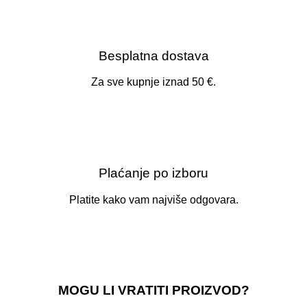
Besplatna dostava
Za sve kupnje iznad 50 €.
Plaćanje po izboru
Platite kako vam najviše odgovara.
MOGU LI VRATITI PROIZVOD?