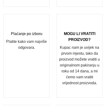
Plaćanje po izboru
MOGU LI VRATITI
PROIZVOD?
Platite kako vam najviše
odgovara.
Kupac nam je uvijek na
prvom mjestu, tako da
proizvod možete vratiti u
originalnom pakiranju u
roku od 14 dana, a mi
ćemo vam vratiti
vrijednost proizvoda.