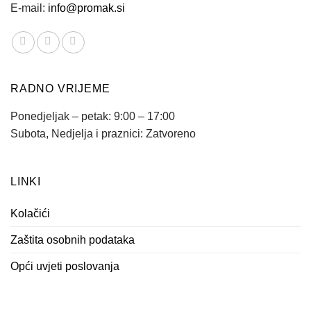
E-mail:
info@promak.si
RADNO VRIJEME
Ponedjeljak – petak: 9:00 – 17:00
Subota, Nedjelja i praznici: Zatvoreno
LINKI
Kolačići
Zaštita osobnih podataka
Opći uvjeti poslovanja