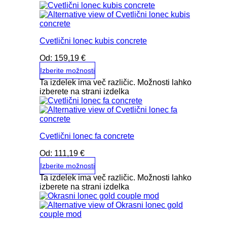
Cvetlični lonec kubis concrete
Od:
159,19
€
Izberite možnosti
Ta izdelek ima več različic. Možnosti lahko
izberete na strani izdelka
Cvetlični lonec fa concrete
Od:
111,19
€
Izberite možnosti
Ta izdelek ima več različic. Možnosti lahko
izberete na strani izdelka